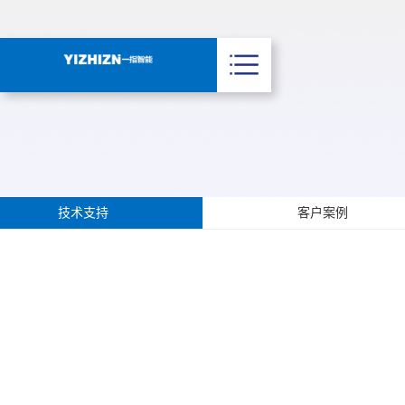
技术支持
客户案例